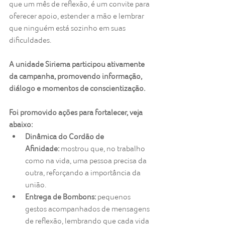
que um mês de reflexão, é um convite para 
oferecer apoio, estender a mão e lembrar 
que ninguém está sozinho em suas 
dificuldades.
A unidade Siriema participou ativamente 
da campanha, promovendo informação, 
diálogo e momentos de conscientização.
Foi promovido ações para fortalecer, veja 
abaixo:
Dinâmica do Cordão de 
Afinidade:
 mostrou que, no trabalho 
como na vida, uma pessoa precisa da 
outra, reforçando a importância da 
união.
Entrega de Bombons:
 pequenos 
gestos acompanhados de mensagens 
de reflexão, lembrando que cada vida 