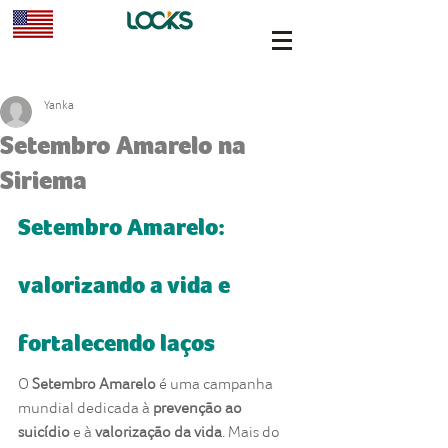
Yanka
Setembro Amarelo na
Siriema
Setembro Amarelo: 
valorizando a vida e 
fortalecendo laços
O 
Setembro Amarelo
 é uma campanha 
mundial dedicada à 
prevenção ao 
suicídio
 e à 
valorização da vida
. Mais do 