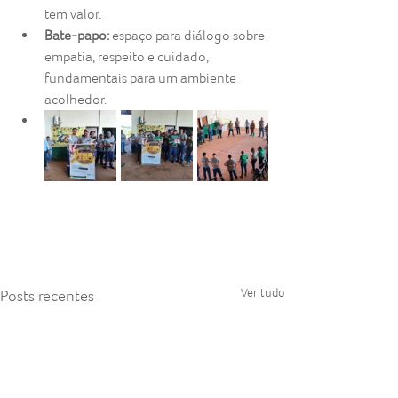
tem valor.
Bate-papo:
 espaço para diálogo sobre 
empatia, respeito e cuidado, 
fundamentais para um ambiente 
acolhedor.
Ver tudo
Posts recentes