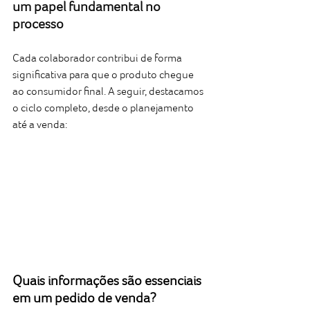
um papel fundamental no 
processo
Cada colaborador contribui de forma 
significativa para que o produto chegue 
ao consumidor final. A seguir, destacamos 
o ciclo completo, desde o planejamento 
até a venda:
Quais informações são essenciais 
em um pedido de venda?