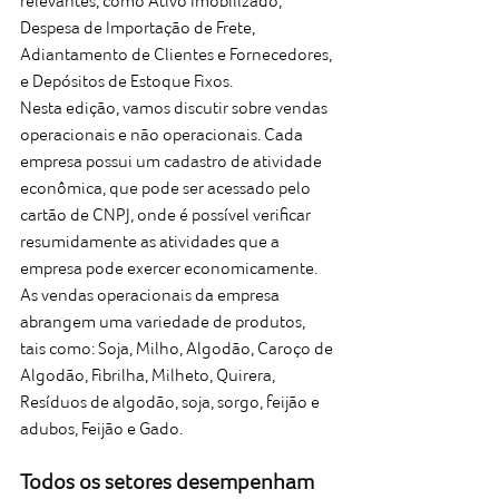
relevantes, como Ativo Imobilizado, 
Despesa de Importação de Frete, 
Adiantamento de Clientes e Fornecedores, 
e Depósitos de Estoque Fixos.
Nesta edição, vamos discutir sobre vendas 
operacionais e não operacionais. Cada 
empresa possui um cadastro de atividade 
econômica, que pode ser acessado pelo 
cartão de CNPJ, onde é possível verificar 
resumidamente as atividades que a 
empresa pode exercer economicamente.
As vendas operacionais da empresa 
abrangem uma variedade de produtos, 
tais como: Soja, Milho, Algodão, Caroço de 
Algodão, Fibrilha, Milheto, Quirera, 
Resíduos de algodão, soja, sorgo, feijão e 
adubos, Feijão e Gado.
Todos os setores desempenham 