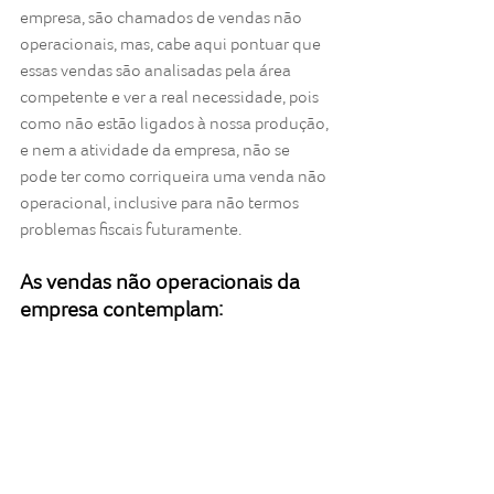
empresa, são chamados de vendas não 
operacionais, mas, cabe aqui pontuar que 
essas vendas são analisadas pela área 
competente e ver a real necessidade, pois 
como não estão ligados à nossa produção, 
e nem a atividade da empresa, não se 
pode ter como corriqueira uma venda não 
operacional, inclusive para não termos 
problemas fiscais futuramente.
As vendas não operacionais da 
empresa contemplam: