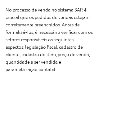
No processo de venda no sistema SAP, é 
crucial que os pedidos de vendas estejam 
corretamente preenchidos. Antes de 
formalizá-los, é necessário verificar com os 
setores responsáveis os seguintes 
aspectos: legislação fiscal, cadastro de 
cliente, cadastro do item, preço de venda, 
quantidade a ser vendida e 
parametrização contábil.