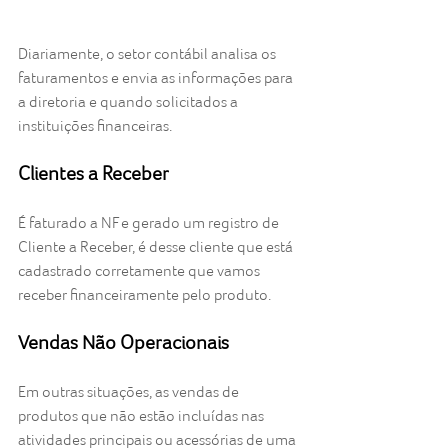
Diariamente, o setor contábil analisa os 
faturamentos e envia as informações para 
a diretoria e quando solicitados a 
instituições financeiras.
Clientes a Receber
É faturado a NF e gerado um registro de 
Cliente a Receber, é desse cliente que está 
cadastrado corretamente que vamos 
receber financeiramente pelo produto.
Vendas Não Operacionais
Em outras situações, as vendas de 
produtos que não estão incluídas nas 
atividades principais ou acessórias de uma 