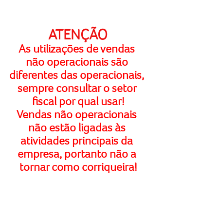
ATENÇÃO
As utilizações de vendas 
não operacionais são 
diferentes das operacionais, 
sempre consultar o setor 
fiscal por qual usar!
Vendas não operacionais 
não estão ligadas às 
atividades principais da 
empresa, portanto não a 
tornar como corriqueira!