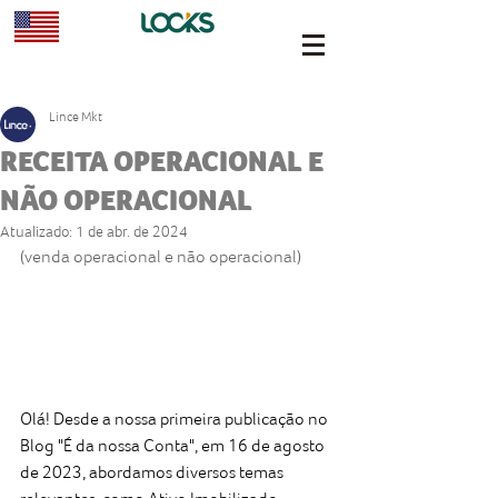
Lince Mkt
RECEITA OPERACIONAL E
NÃO OPERACIONAL
Atualizado:
1 de abr. de 2024
(venda operacional e não operacional)
Olá! Desde a nossa primeira publicação no 
Blog "É da nossa Conta", em 16 de agosto 
de 2023, abordamos diversos temas 