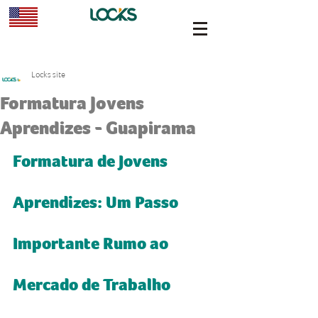
Locks site
Formatura Jovens
Aprendizes - Guapirama
Formatura de Jovens 
Aprendizes: Um Passo 
Importante Rumo ao 
Mercado de Trabalho