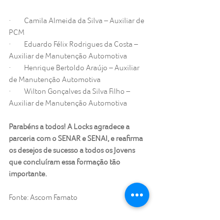
·         Camila Almeida da Silva – Auxiliar de 
PCM
·         Eduardo Félix Rodrigues da Costa – 
Auxiliar de Manutenção Automotiva
·         Henrique Bertoldo Araújo – Auxiliar 
de Manutenção Automotiva
·         Wilton Gonçalves da Silva Filho – 
Auxiliar de Manutenção Automotiva
Parabéns a todos! A Locks agradece a 
parceria com o SENAR e SENAI, e reafirma 
os desejos de sucesso a todos os Jovens 
que concluíram essa formação tão 
importante.
Fonte: Ascom Famato