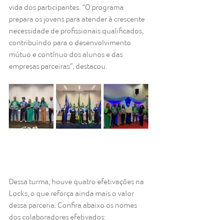
vida dos participantes. “O programa 
prepara os jovens para atender à crescente 
necessidade de profissionais qualificados, 
contribuindo para o desenvolvimento 
mútuo e contínuo dos alunos e das 
empresas parceiras”, destacou.
Dessa turma, houve quatro efetivações na 
Locks, o que reforça ainda mais o valor 
dessa parceria. Confira abaixo os nomes 
dos colaboradores efetivados: