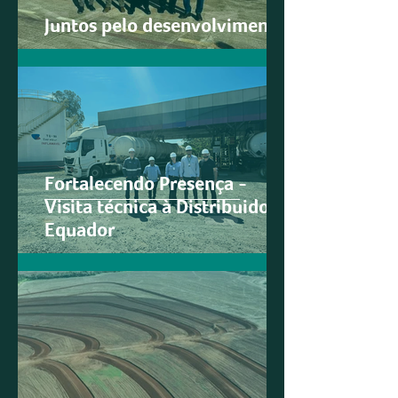
Juntos pelo desenvolvimento
Fortalecendo Presença -
Visita técnica à Distribuidora
Equador