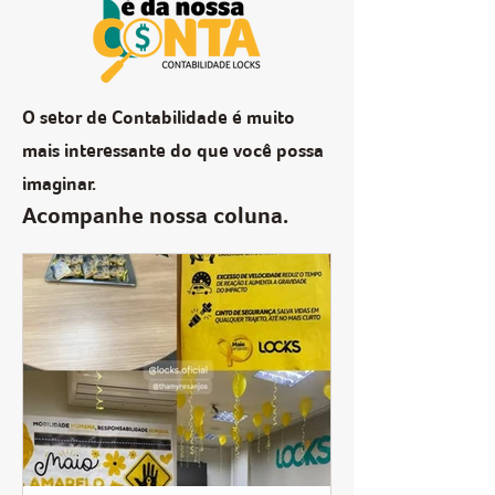
O setor de Contabilidade é muito
mais interessante do que você possa
imaginar.
Acompanhe nossa coluna.