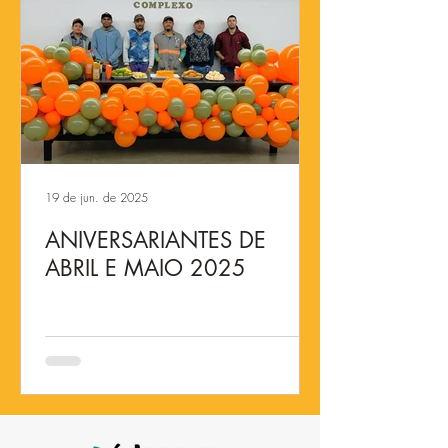
19 de jun. de 2025
ANIVERSARIANTES DE
ABRIL E MAIO 2025