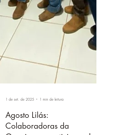
1 de set. de 2025
1 min de leitura
Agosto Lilás: