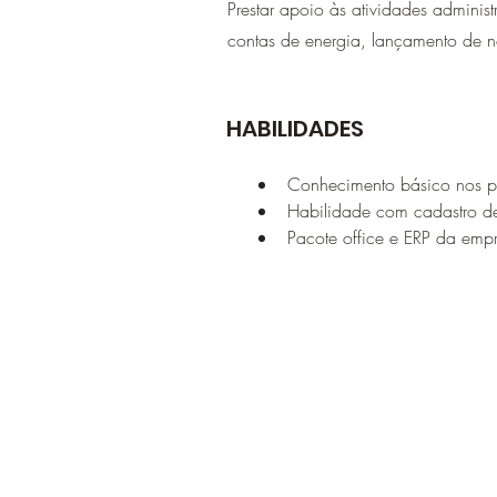
Prestar apoio às atividades admini
contas de energia, lançamento de n
HABILIDADES
Conhecimento básico nos pr
Habilidade com cadastro d
Pacote office e ERP da emp