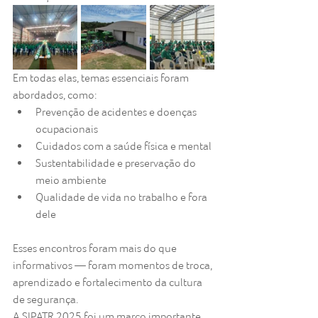
Em todas elas, temas essenciais foram 
abordados, como:
Prevenção de acidentes e doenças 
ocupacionais
Cuidados com a saúde física e mental
Sustentabilidade e preservação do 
meio ambiente
Qualidade de vida no trabalho e fora 
dele
Esses encontros foram mais do que 
informativos — foram momentos de troca, 
aprendizado e fortalecimento da cultura 
de segurança.
A SIPATR 2025 foi um marco importante 