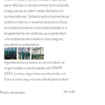
para reforçar o compromisso com a saúde, 
a segurança e o bem-estar de todos os 
colaboradores. Voltado exclusivamente ao 
público interno, o evento teve como foco 
principal promover a conscientização e o 
engajamento em práticas que garantam 
um ambiente de trabalho mais seguro, 
saudável e sustentável.
Agradecemos a todos os envolvidos na 
organização e participação da SIPATR 
2025. Juntos, seguimos construindo um 
futuro mais seguro e saudável para todos!
Ver tudo
Posts recentes