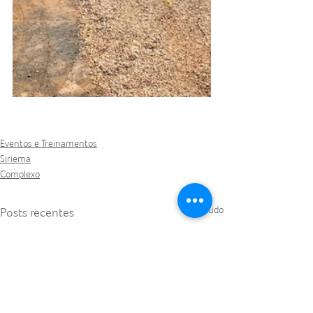
Eventos e Treinamentos
Siriema
Complexo
Ver tudo
Posts recentes