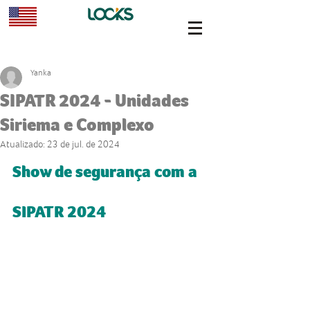
Yanka
SIPATR 2024 - Unidades
Siriema e Complexo
Atualizado:
23 de jul. de 2024
Show de segurança com a 
SIPATR 2024 