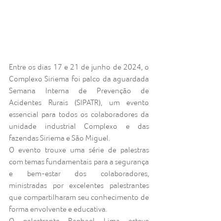
Entre os dias 17 e 21 de junho de 2024, o 
Complexo Siriema foi palco da aguardada 
Semana Interna de Prevenção de 
Acidentes Rurais (SIPATR), um evento 
essencial para todos os colaboradores da 
unidade industrial Complexo e das 
fazendas Siriema e São Miguel.
O evento trouxe uma série de palestras 
com temas fundamentais para a segurança 
e bem-estar dos colaboradores, 
ministradas por excelentes palestrantes 
que compartilharam seu conhecimento de 
forma envolvente e educativa.
O palestrante Raphael Lima esteve 