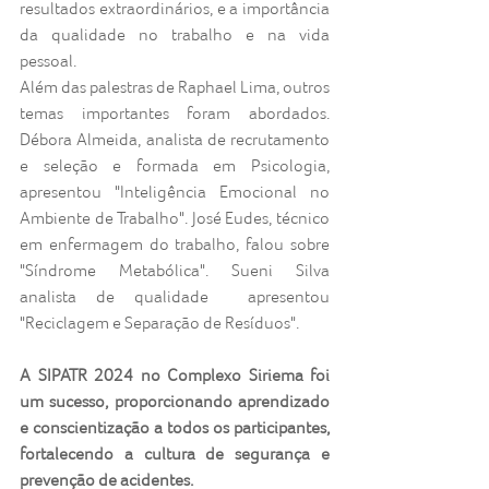
resultados extraordinários, e a importância 
da qualidade no trabalho e na vida 
pessoal.
Além das palestras de Raphael Lima, outros 
temas importantes foram abordados. 
Débora Almeida, analista de recrutamento 
e seleção e formada em Psicologia, 
apresentou "Inteligência Emocional no 
Ambiente de Trabalho". José Eudes, técnico 
em enfermagem do trabalho, falou sobre 
"Síndrome Metabólica". Sueni Silva 
analista de qualidade  apresentou 
"Reciclagem e Separação de Resíduos".
A SIPATR 2024 no Complexo Siriema foi 
um sucesso, proporcionando aprendizado 
e conscientização a todos os participantes, 
fortalecendo a cultura de segurança e 
prevenção de acidentes.