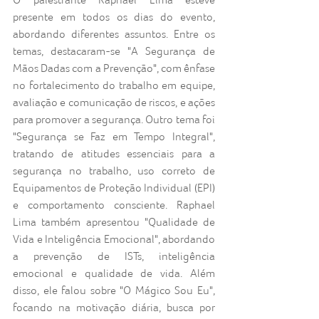
presente em todos os dias do evento, 
abordando diferentes assuntos. Entre os 
temas, destacaram-se "A Segurança de 
Mãos Dadas com a Prevenção", com ênfase 
no fortalecimento do trabalho em equipe, 
avaliação e comunicação de riscos, e ações 
para promover a segurança. Outro tema foi 
"Segurança se Faz em Tempo Integral", 
tratando de atitudes essenciais para a 
segurança no trabalho, uso correto de 
Equipamentos de Proteção Individual (EPI) 
e comportamento consciente. Raphael 
Lima também apresentou "Qualidade de 
Vida e Inteligência Emocional", abordando 
a prevenção de ISTs, inteligência 
emocional e qualidade de vida. Além 
disso, ele falou sobre "O Mágico Sou Eu", 
focando na motivação diária, busca por 