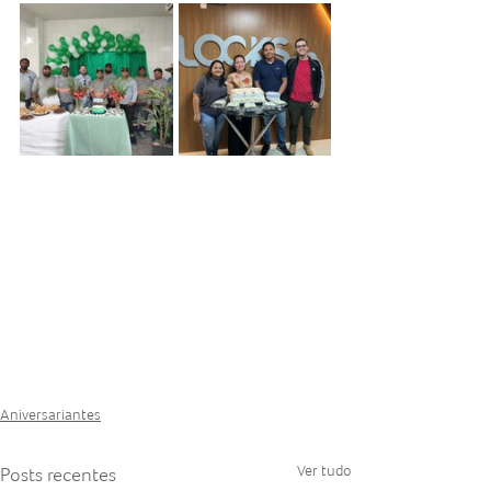
Aniversariantes
Ver tudo
Posts recentes