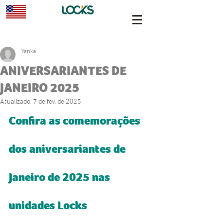
Yanka
ANIVERSARIANTES DE
JANEIRO 2025
Atualizado:
7 de fev. de 2025
Confira as comemorações 
dos aniversariantes de 
Janeiro de 2025 nas 
unidades Locks