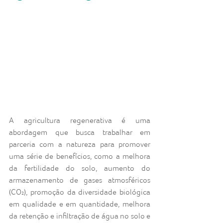
A agricultura regenerativa é uma 
abordagem que busca trabalhar em 
parceria com a natureza para promover 
uma série de benefícios, como a melhora 
da fertilidade do solo, aumento do 
armazenamento de gases atmosféricos 
(CO₂), promoção da diversidade biológica 
em qualidade e em quantidade, melhora 
da retenção e infiltração de água no solo e 