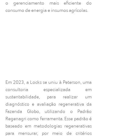
o gerenciamento mais eficiente do 
consumo de energia e insumos agrícolas.
Em 2023, a Locks se uniu à Peterson, uma 
consultoria especializada em 
sustentabilidade, para realizar um 
diagnóstico e avaliação regenerativa da 
Fazenda Globo, utilizando o Padrão 
Regenagri como ferramenta. Esse padrão é 
baseado em metodologias regenerativas 
para mensurar, por meio de critérios 