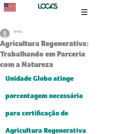
Yanka
Agricultura Regenerativa:
Trabalhando em Parceria
com a Natureza
Unidade Globo atinge 
porcentagem necessária 
para certificação de 
Agricultura Regenerativa