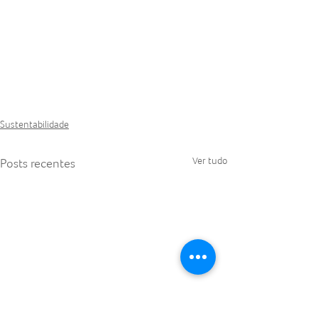
Sustentabilidade
Ver tudo
Posts recentes