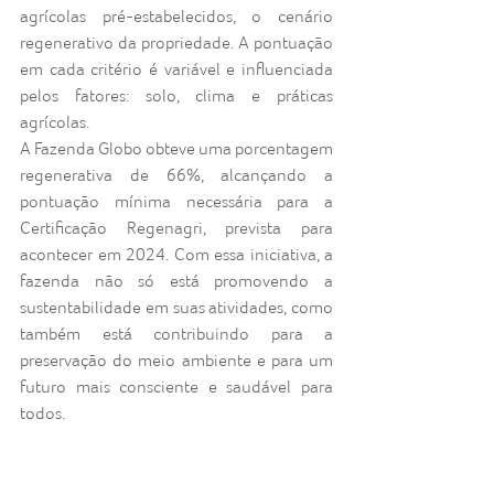
agrícolas pré-estabelecidos, o cenário 
regenerativo da propriedade. A pontuação 
em cada critério é variável e influenciada 
pelos fatores: solo, clima e práticas 
agrícolas.
A Fazenda Globo obteve uma porcentagem 
regenerativa de 66%, alcançando a 
pontuação mínima necessária para a 
Certificação Regenagri, prevista para 
acontecer em 2024. Com essa iniciativa, a 
fazenda não só está promovendo a 
sustentabilidade em suas atividades, como 
também está contribuindo para a 
preservação do meio ambiente e para um 
futuro mais consciente e saudável para 
todos.