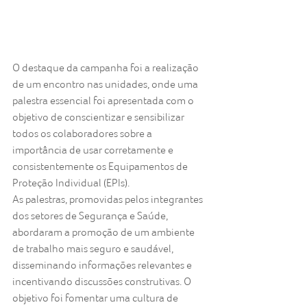
O destaque da campanha foi a realização 
de um encontro nas unidades, onde uma 
palestra essencial foi apresentada com o 
objetivo de conscientizar e sensibilizar 
todos os colaboradores sobre a 
importância de usar corretamente e 
consistentemente os Equipamentos de 
Proteção Individual (EPIs).
As palestras, promovidas pelos integrantes 
dos setores de Segurança e Saúde, 
abordaram a promoção de um ambiente 
de trabalho mais seguro e saudável, 
disseminando informações relevantes e 
incentivando discussões construtivas. O 
objetivo foi fomentar uma cultura de 