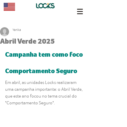
Yanka
Abril Verde 2025
Campanha tem como foco 
Comportamento Seguro
Em abril, as unidades Locks realizaram 
uma campanha importante: o Abril Verde, 
que este ano focou no tema crucial do 
"Comportamento Seguro". 