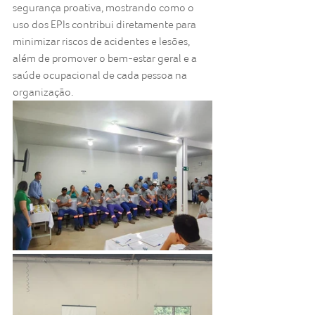
segurança proativa, mostrando como o 
uso dos EPIs contribui diretamente para 
minimizar riscos de acidentes e lesões, 
além de promover o bem-estar geral e a 
saúde ocupacional de cada pessoa na 
organização.