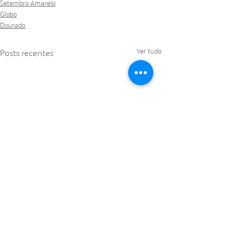
Setembro Amarelo
Globo
Dourado
Ver tudo
Posts recentes