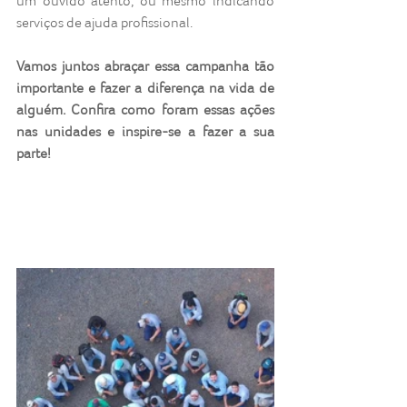
um ouvido atento, ou mesmo indicando 
serviços de ajuda profissional. 
Vamos juntos abraçar essa campanha tão 
importante e fazer a diferença na vida de 
alguém. Confira como foram essas ações 
nas unidades e inspire-se a fazer a sua 
parte!