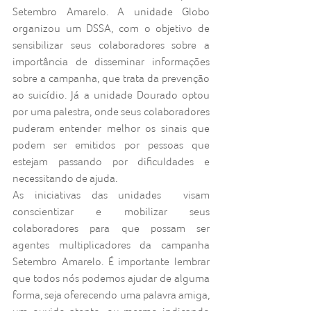
Setembro Amarelo. A unidade Globo 
organizou um DSSA, com o objetivo de 
sensibilizar seus colaboradores sobre a 
importância de disseminar informações 
sobre a campanha, que trata da prevenção 
ao suicídio. Já a unidade Dourado optou 
por uma palestra, onde seus colaboradores 
puderam entender melhor os sinais que 
podem ser emitidos por pessoas que 
estejam passando por dificuldades e 
necessitando de ajuda.
As iniciativas das unidades  visam 
conscientizar e mobilizar seus 
colaboradores para que possam ser 
agentes multiplicadores da campanha 
Setembro Amarelo. É importante lembrar 
que todos nós podemos ajudar de alguma 
forma, seja oferecendo uma palavra amiga, 