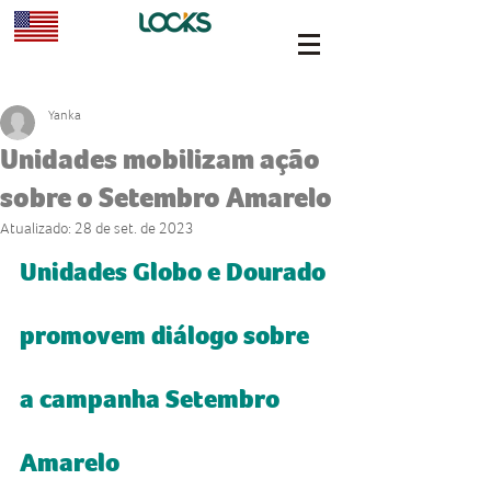
Yanka
Unidades mobilizam ação
sobre o Setembro Amarelo
Atualizado:
28 de set. de 2023
Unidades Globo e Dourado 
promovem diálogo sobre 
a campanha Setembro 
Amarelo