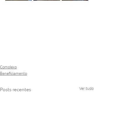
Complexo
Beneficiamento
Ver tudo
Posts recentes