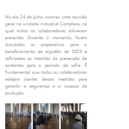
No dia 24 de julho, ocorreu uma reunião 
geral na unidade industrial Complexo, na 
qual todos os colaboradores estiveram 
presentes. Durante o momento, foram 
discutidos os preparativos para o 
beneficiamento de algodão de 2023 e 
reforçadas as medidas de prevenção de 
acidentes para o período de safra. É 
fundamental que todos os colaboradores 
estejam cientes dessas medidas para 
garantir a segurança e o sucesso da 
produção.