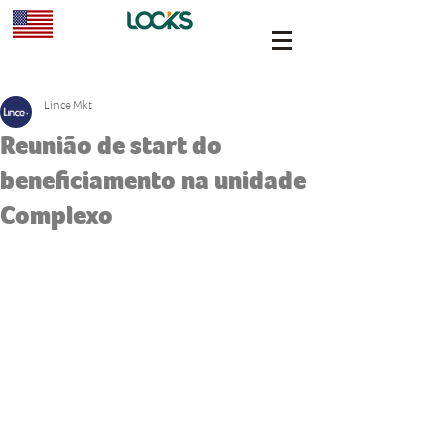
Lince Mkt
Reunião de start do
beneficiamento na unidade
Complexo