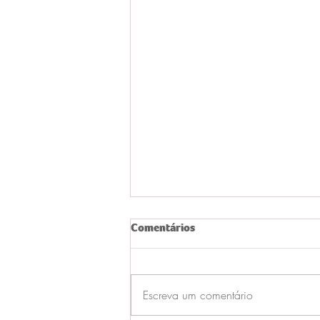
Comentários
Escreva um comentário