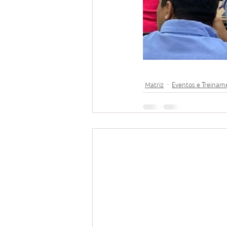
Matriz
Eventos e Treinam