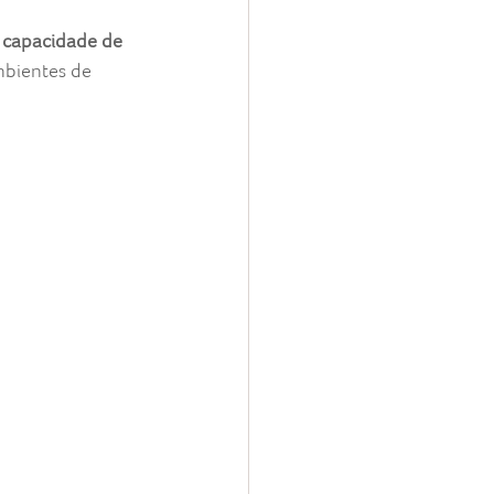
a capacidade de 
mbientes de 