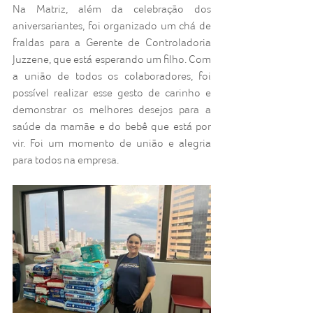
Na Matriz, além da celebração dos 
aniversariantes, foi organizado um chá de 
fraldas para a Gerente de Controladoria 
Juzzene, que está esperando um filho. Com 
a união de todos os colaboradores, foi 
possível realizar esse gesto de carinho e 
demonstrar os melhores desejos para a 
saúde da mamãe e do bebê que está por 
vir. Foi um momento de união e alegria 
para todos na empresa.