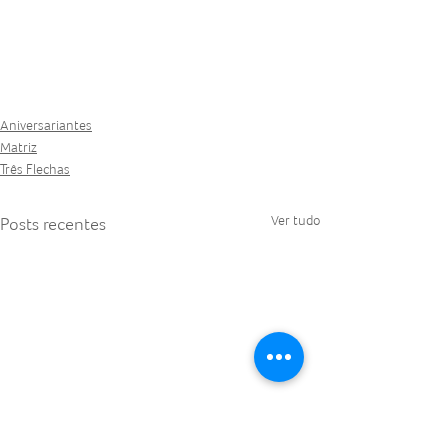
Aniversariantes
Matriz
Três Flechas
Ver tudo
Posts recentes