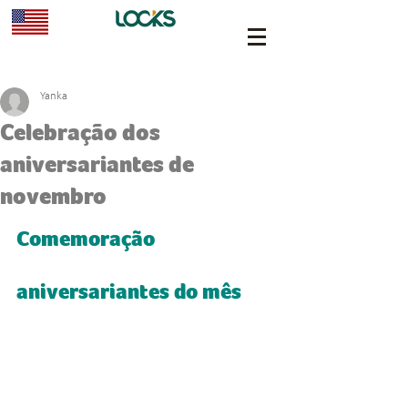
Yanka
Celebração dos
aniversariantes de
novembro
Comemoração 
aniversariantes do mês 