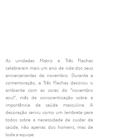
As unidades Matriz e Três Flechas 
celebraram mais um ano de vida dos seus 
aniversariantes de novembro. Durante a 
comemoração, a Três Flechas decorou o 
ambiente com as cores do "novembro 
azul", mês de conscientização sobre a 
importância da saúde masculina. A 
decoração serviu como um lembrete para 
todos sobre a necessidade de cuidar da 
saúde, não apenas dos homens, mas de 
toda a equipe.