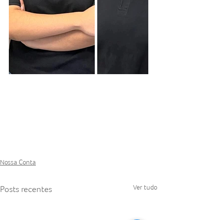
Nossa Conta
Ver tudo
Posts recentes