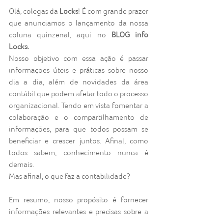
Olá, colegas da 
Locks
! É com grande prazer 
que anunciamos o lançamento da nossa 
coluna quinzenal, aqui no 
BLOG info 
Locks.
Nosso objetivo com essa ação é passar 
informações úteis e práticas sobre nosso 
dia a dia, além de novidades da área 
contábil que podem afetar todo o processo 
organizacional. Tendo em vista fomentar a 
colaboração e o compartilhamento de 
informações, para que todos possam se 
beneficiar e crescer juntos. Afinal, como 
todos sabem, conhecimento nunca é 
demais.
Mas afinal, o que faz a contabilidade? 
Em resumo, nosso propósito é fornecer 
informações relevantes e precisas sobre a 