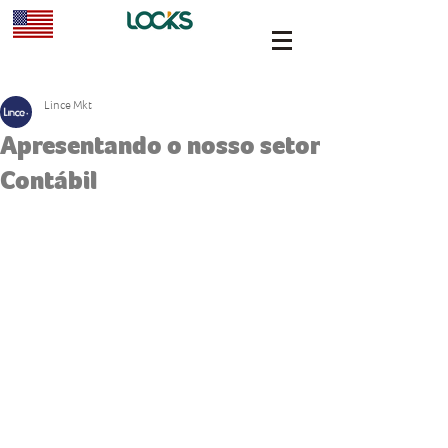
Lince Mkt
Apresentando o nosso setor
Contábil