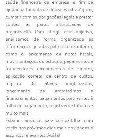
saúde financeira da empresa, a fim de 
ajudar na tomada de decisões estratégicas, 
cumprir com as obrigações legais e prestar 
contas às partes interessadas da 
organização. Para atingir esse objetivo, 
analisamos de forma organizada as 
informações geradas pelo sistema interno, 
como o lançamento de notas fiscais, 
movimentações de estoque, pagamentos a 
fornecedores, recebimentos de clientes, 
aplicação correta de centro de custos, 
registro de ativos imobilizados, 
lançamento de empréstimos e 
financiamentos, pagamentos pertinentes à 
folha de pagamento, registros de tributos e 
muito mais.
Estamos ansiosos para compartilhar com 
vocês nos próximos dias mais novidades e 
assuntos relevantes. Até lá!