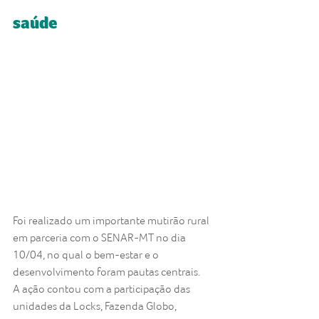
saúde
Foi realizado um importante mutirão rural 
em parceria com o SENAR-MT no dia 
10/04, no qual o bem-estar e o 
desenvolvimento foram pautas centrais.
A ação contou com a participação das 
unidades da Locks, Fazenda Globo, 