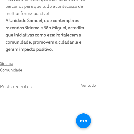
parceiros para que tudo acontecesse da 
melhor forma possível.
A Unidade Samuel, que contempla as 
Fazendas Siriema e São Miguel, acredita 
que iniciativas como essa fortalecem a 
comunidade, promovem a cidadania e 
geram impacto positivo.
Siriema
Comunidade
Ver tudo
Posts recentes