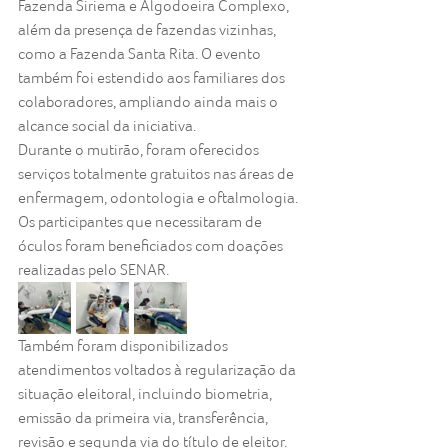
Fazenda Siriema e Algodoeira Complexo, 
além da presença de fazendas vizinhas, 
como a Fazenda Santa Rita. O evento 
também foi estendido aos familiares dos 
colaboradores, ampliando ainda mais o 
alcance social da iniciativa.
Durante o mutirão, foram oferecidos 
serviços totalmente gratuitos nas áreas de 
enfermagem, odontologia e oftalmologia. 
Os participantes que necessitaram de 
óculos foram beneficiados com doações 
realizadas pelo SENAR.
Também foram disponibilizados 
atendimentos voltados à regularização da 
situação eleitoral, incluindo biometria, 
emissão da primeira via, transferência, 
revisão e segunda via do título de eleitor.