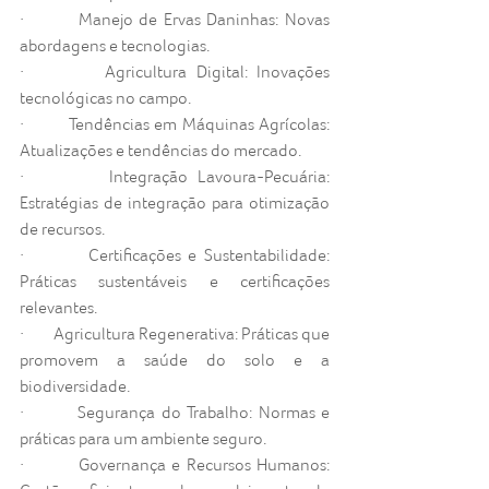
·         Manejo de Ervas Daninhas: Novas 
abordagens e tecnologias.
·         Agricultura Digital: Inovações 
tecnológicas no campo.
·         Tendências em Máquinas Agrícolas: 
Atualizações e tendências do mercado.
·         Integração Lavoura-Pecuária: 
Estratégias de integração para otimização 
de recursos.
·         Certificações e Sustentabilidade: 
Práticas sustentáveis e certificações 
relevantes.
·         Agricultura Regenerativa: Práticas que 
promovem a saúde do solo e a 
biodiversidade.
·         Segurança do Trabalho: Normas e 
práticas para um ambiente seguro.
·         Governança e Recursos Humanos: 