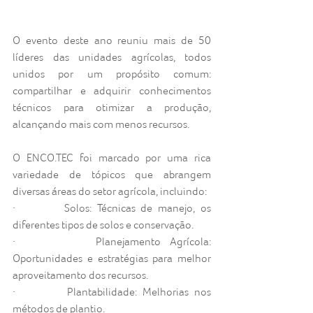
O evento deste ano reuniu mais de 50 
líderes das unidades agrícolas, todos 
unidos por um propósito comum: 
compartilhar e adquirir conhecimentos 
técnicos para otimizar a produção, 
alcançando mais com menos recursos.
O ENCO.TEC foi marcado por uma rica 
variedade de tópicos que abrangem 
diversas áreas do setor agrícola, incluindo:
·         Solos: Técnicas de manejo, os 
diferentes tipos de solos e conservação.
·         Planejamento Agrícola: 
Oportunidades e estratégias para melhor 
aproveitamento dos recursos.
·         Plantabilidade: Melhorias nos 
métodos de plantio.