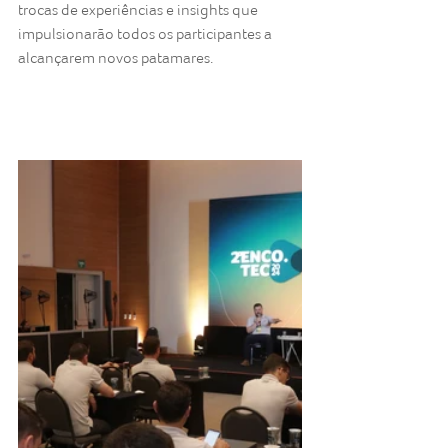
trocas de experiências e insights que 
impulsionarão todos os participantes a 
alcançarem novos patamares.