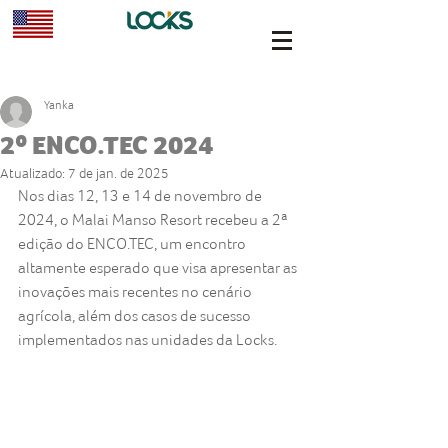
Yanka
2º ENCO.TEC 2024
Atualizado:
7 de jan. de 2025
Nos dias 12, 13 e 14 de novembro de 
2024, o Malai Manso Resort recebeu a 2ª 
edição do ENCO.TEC, um encontro 
altamente esperado que visa apresentar as 
inovações mais recentes no cenário 
agrícola, além dos casos de sucesso 
implementados nas unidades da Locks.